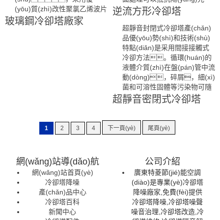
(yōu)質(zhì)改性聚氯乙烯波片
逆流方形冷卻塔
玻璃鋼冷卻塔廠家
超靜音封閉式冷卻塔產(chǎn)
品優(yōu)勢(shì)和技術(shù)
特點(diǎn)是采用間接接觸式
冷卻方法。循環(huán)的
液體介質(zhì)在盤(pán)管中流
動(dòng)，碎屑，細(xì)
菌和可溶性固體等污染物可隨
超靜音密閉式冷卻塔
1
2
3
4
下一頁(yè)
尾頁(yè)
網(wǎng)站導(dǎo)航
公司介紹
網(wǎng)站首頁(yè)
廣東特菱節(jié)能空調
冷卻塔降噪
(diào)是專業(yè)冷卻塔
產(chǎn)品中心
降噪廠家,免費(fèi)提供
冷卻塔百科
冷卻塔降噪,冷卻塔噪聲
新聞中心
噪音治理,冷卻塔改造,冷