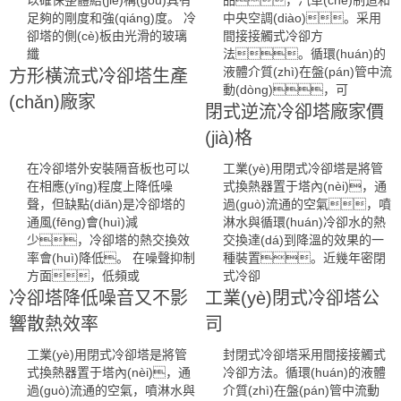
以確保整體結(jié)構(gòu)具有
品，汽車(chē)制造和
足夠的剛度和強(qiáng)度。 冷
中央空調(diào)。采用
卻塔的側(cè)板由光滑的玻璃
間接接觸式冷卻方
纖
法。循環(huán)的
液體介質(zhì)在盤(pán)管中流
方形橫流式冷卻塔生產
動(dòng)，可
(chǎn)廠家
閉式逆流冷卻塔廠家價
(jià)格
在冷卻塔外安裝隔音板也可以
工業(yè)用閉式冷卻塔是將管
在相應(yīng)程度上降低噪
式換熱器置于塔內(nèi)，通
聲，但缺點(diǎn)是冷卻塔的
過(guò)流通的空氣，噴
通風(fēng)會(huì)減
淋水與循環(huán)冷卻水的熱
少，冷卻塔的熱交換效
交換達(dá)到降溫的效果的一
率會(huì)降低。 在噪聲抑制
種裝置。近幾年密閉
方面，低頻或
式冷卻
冷卻塔降低噪音又不影
工業(yè)閉式冷卻塔公
響散熱效率
司
工業(yè)用閉式冷卻塔是將管
封閉式冷卻塔采用間接接觸式
式換熱器置于塔內(nèi)，通
冷卻方法。循環(huán)的液體
過(guò)流通的空氣，噴淋水與
介質(zhì)在盤(pán)管中流動