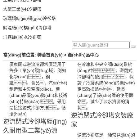
大型工業(yè)冷卻塔
玻璃鋼結(jié)構(gòu)冷卻塔
鋼混結(jié)構(gòu)冷卻塔
消霧節(jié)水冷卻塔
當(dāng)前位置:
特菱首頁(yè)
>
產(chǎn)品中心
廣東閉式逆流冷卻塔廣泛用于
在冷凍和中央空調(diào)系統
許多工業(yè)領(lǐng)域，例如
(tǒng)中，密閉式
化學(xué)，鋼
冷卻塔的使用，保
鐵，食品，汽車(chē)
證了冷凝系統(tǒng)的穩(wěn)
制造和中央空調(diào)。產
定高效換熱，延長
(chǎn)品優(yōu)勢(shì)和技術
(zhǎng)了設(shè)備的使用壽
(shù)特點(diǎn)，采用
命，減少了淡水資源的消
間接接觸式冷卻方法。循
耗。
環(huán)
逆流閉式冷卻塔安裝廠
逆流閉式冷卻塔經(jīng)
家
久耐用型工業(yè)涼
逆流冷卻塔是一種常見(jiàn)的