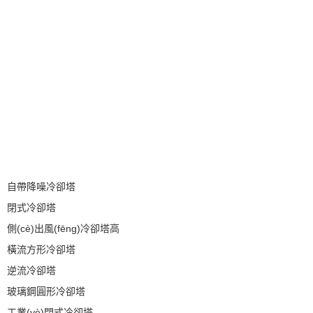
自帶降噪冷卻塔
閉式冷卻塔
側(cè)出風(fēng)冷卻塔高
橫流方形冷卻塔
逆流冷卻塔
玻璃鋼圓形冷卻塔
工業(yè)閉式冷卻塔