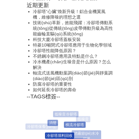
近期更新
冷卻塔“心臟”煥新升級！鋁合金機翼風
機，維修降噪的理想之選
技術(shù)革新，效能飛躍：冷卻塔傳動系
統(tǒng)從傳統(tǒng)皮帶傳動升級為高性
能齒輪直驅(qū)系統(tǒng)
科技大廈冷卻塔蓋板安裝
特菱10噸閉式冷卻塔應用于生物化學領域
冷卻塔性能降低原因？
不銹鋼冷卻塔應用及特點是什么？
冷水機產(chǎn)生噪音是什么原因？怎么
解決
軸流式送風機動葉調(diào)節(jié)與靜葉調
(diào)節(jié)區(qū)別
防腐冷卻塔的重要性
如何延長冷卻塔的壽命
--TAGS標簽--
低噪音冷卻塔
低噪音
消聲
橫流冷卻塔
冷卻塔保養(yǎng)
消霧節(jié)水冷
冷卻塔填料回收
卻塔