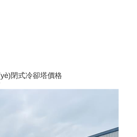
(yè)閉式冷卻塔價格
0