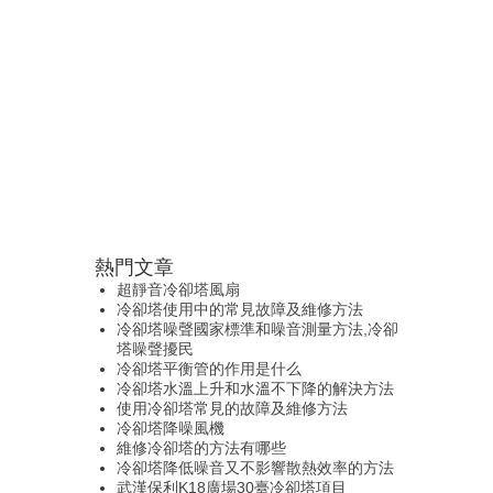
熱門文章
超靜音冷卻塔風扇
冷卻塔使用中的常見故障及維修方法
冷卻塔噪聲國家標準和噪音測量方法,冷卻
塔噪聲擾民
冷卻塔平衡管的作用是什么
冷卻塔水溫上升和水溫不下降的解決方法
使用冷卻塔常見的故障及維修方法
冷卻塔降噪風機
維修冷卻塔的方法有哪些
冷卻塔降低噪音又不影響散熱效率的方法
武漢保利K18廣場30臺冷卻塔項目