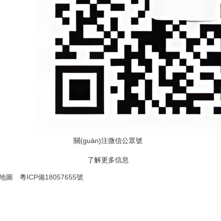
關(guān)注微信公眾號
了解更多信息
站地圖
粵ICP備18057655號