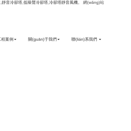
方案,靜音冷卻塔,低噪聲冷卻塔,冷卻塔靜音風機。
網(wǎng)站
工程案例
關(guān)于我們
聯(lián)系我們