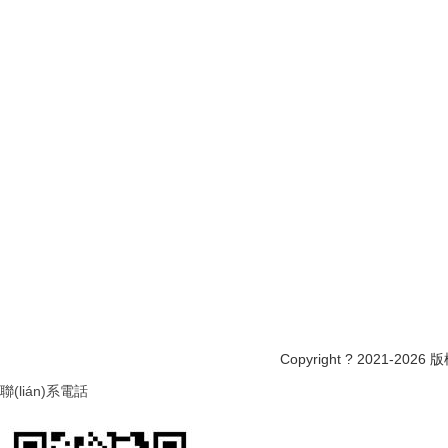
Copyright ? 2021-20
聯(lián)系電話