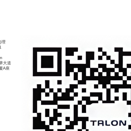
g)理
1
m
龍華大道
大廈A座