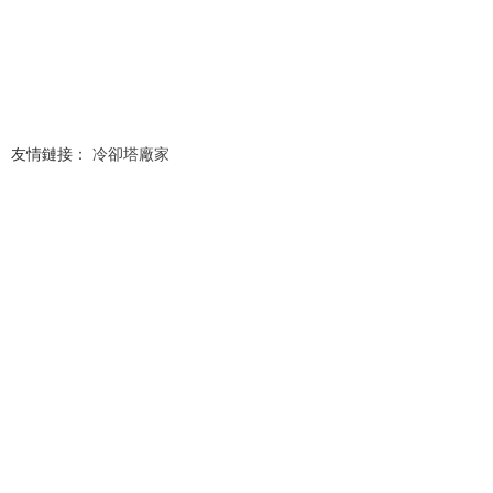
友情鏈接：
冷卻塔廠家