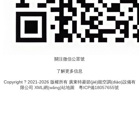
關注微信公眾號
了解更多信息
Copyright ? 2021-2026 版權所有 廣東特菱節(jié)能空調(diào)設備有
限公司
XML網(wǎng)站地圖
粵ICP備18057655號