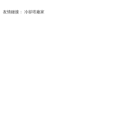
友情鏈接：
冷卻塔廠家