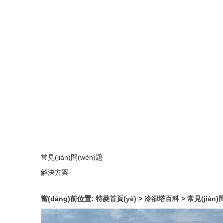
常見(jiàn)問(wèn)題
解決方案
當(dāng)前位置:
特菱首頁(yè)
>
冷卻塔百科
>
常見(jiàn)