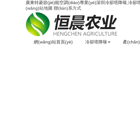
廣東特菱節(jié)能空調(diào)專業(yè)深圳冷卻塔降噪,冷
(wǎng)站地圖
聯(lián)系方式
網(wǎng)站首頁(yè)
冷卻塔降噪
產(chǎ