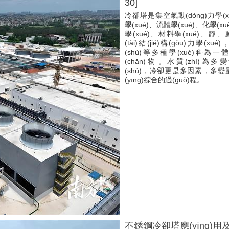
30]
冷卻塔是集空氣動(dòng)力學(x
學(xué)、流體學(xué)、化學(xué)
學(xué)、材料學(xué)、靜
(tài)結(jié)構(gòu)力學(x
(shù)等多種學(xué)科為
(chǎn)物。水質(zhì)
(shù)，冷卻更是多因素，
(yīng)綜合的過(guò)程。
不銹鋼冷卻塔應(yīng)用