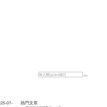
025-07-
熱門文章