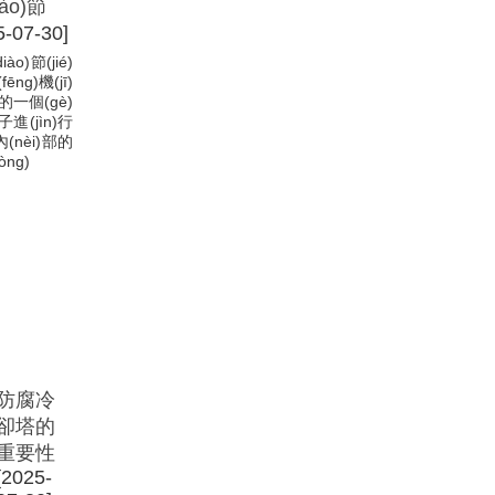
ào)節
5-07-30]
o)節(jié)
ng)機(jī)
的一個(gè)
子進(jìn)行
，內(nèi)部的
òng)
防腐冷
卻塔的
重要性
[2025-