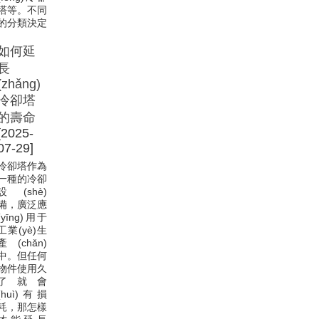
塔等。不同
的分類決定
如何延
長
(zhǎng)
冷卻塔
的壽命
[2025-
07-29]
冷卻塔作為
一種的冷卻
設(shè)
備，廣泛應
(yīng)用于
工業(yè)生
產(chǎn)
中。但任何
物件使用久
了就會
(huì)有損
耗，那怎樣