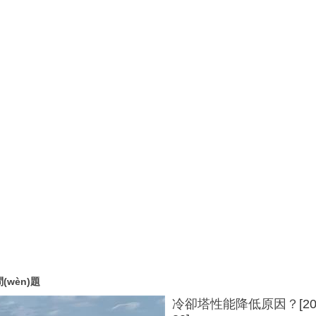
問(wèn)題
冷卻塔性能降低原因？
[2