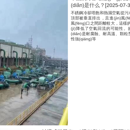
(diǎn)是什么？
[2025-07-3
不銹鋼冷卻塔飽和熱濕空氣從污
頂部被垂直排出，且進(jìn)風(f
風(fēng)口之間距離較大，這樣
(jì)降低了空氣回流的可能性
(diǎn)是耐腐蝕、耐高溫、
性強(qiáng)等