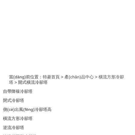
當(dāng)前位置：
特菱首頁
>
產(chǎn)品中心
>
橫流方形冷卻
塔
> 開式橫流冷卻塔
自帶降噪冷卻塔
閉式冷卻塔
側(cè)出風(fēng)冷卻塔高
橫流方形冷卻塔
逆流冷卻塔