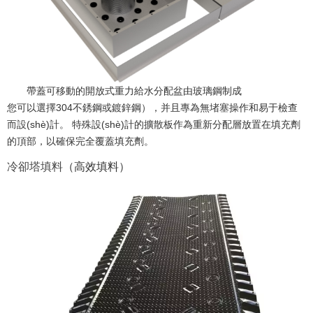
帶蓋可移動的開放式重力給水分配盆由玻璃鋼制成
您可以選擇304不銹鋼或鍍鋅鋼），并且專為無堵塞操作和易于檢查
而設(shè)計。 特殊設(shè)計的擴散板作為重新分配層放置在填充劑
的頂部，以確保完全覆蓋填充劑。
冷卻塔填料
（高效填料）