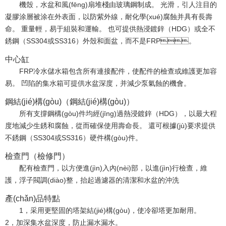
機殼，水盆和風(fēng)扇堆棧由玻璃鋼制成。 光滑，引人注目的
凝膠涂層被涂在外表面，以防紫外線，耐化學(xué)腐蝕并具有長壽
命。 重量輕，易于組裝和運輸。 也可提供熱浸鍍鋅（HDG）或全不
銹鋼（SS304或SS316）外殼和面盆，而不是FRP。
中心缸
FRP冷水儲水箱包含所有連接配件，使配件的檢查或維護更加容
易。 凹陷的集水箱可提供水盆深度，并減少泵氣蝕的機會。
鋼結(jié)構(gòu)（鋼結(jié)構(gòu)）
所有支撐鋼構(gòu)件均經(jīng)過熱浸鍍鋅（HDG），以最大程
度地減少生銹和腐蝕，從而確保使用壽命長。 還可根據(jù)要求提供
不銹鋼（SS304或SS316）硬件構(gòu)件。
檢查門（檢修門）
配有檢查門，以方便進(jìn)入內(nèi)部，以進(jìn)行檢查，維
護，浮子閥調(diào)整，抬起過濾器的清潔和水盆的沖洗
產(chǎn)品特點
1，采用更堅固的塔架結(jié)構(gòu)，使冷卻塔更加耐用。
2，加深集水盆深度，防止漏水漏水。