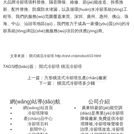
大品牌冷卻塔填料替換、隔音降噪、維修、節(jié)能改造、拆舊換
新、配件替換、防腐防水堵漏，以及循環(huán)水冷卻系統(tǒng)工
程等。我們的服務(wù)范圍覆蓋東莞、深圳、廣州、惠州、佛山、珠
海、中山、汕頭等地區(qū)，我們致力于成為一家優(yōu)質(zhì)的冷
卻系統(tǒng)和設(shè)施服務(wù)項目的供應(yīng)商。
文章來源：
開式橫流冷卻塔
http://cevl.cn/product/10.html
TAGS標(biāo)簽：
開式冷卻塔
橫流冷卻塔
上一篇：
方形橫流式冷卻塔生產(chǎn)廠家
下一篇：
橫流式冷卻塔多少錢
網(wǎng)站導(dǎo)航
公司介紹
網(wǎng)站首頁
廣東特菱節(jié)能空調
冷卻塔降噪
(diào)是專業(yè)冷卻塔
產(chǎn)品中心
降噪廠家,免費提供冷卻
冷卻塔百科
塔降噪,冷卻塔噪聲噪音
新聞中心
治理,冷卻塔改造,冷卻塔