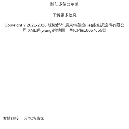
關注微信公眾號
了解更多信息
Copyright ? 2021-2026 版權所有 廣東特菱節(jié)能空調設備有限公
司
XML網(wǎng)站地圖
粵ICP備18057655號
友情鏈接：
冷卻塔廠家