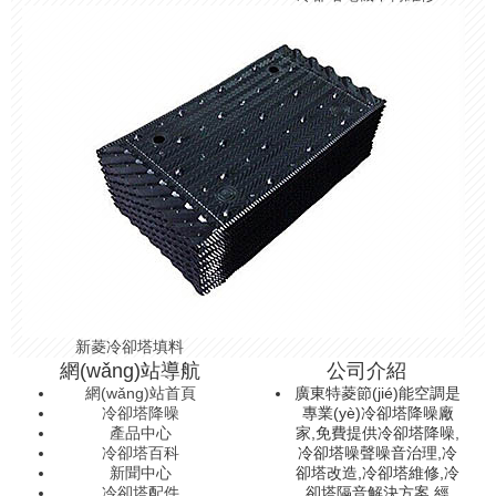
新菱冷卻塔填料
網(wǎng)站導航
公司介紹
網(wǎng)站首頁
廣東特菱節(jié)能空調是
冷卻塔降噪
專業(yè)冷卻塔降噪廠
產品中心
家,免費提供冷卻塔降噪,
冷卻塔百科
冷卻塔噪聲噪音治理,冷
新聞中心
卻塔改造,冷卻塔維修,冷
冷卻塔配件
卻塔隔音解決方案,經