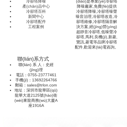
冷卻塔降噪
(diào)是專業(yè)冷卻塔
產(chǎn)品中心
降噪廠家,免費(fèi)提供
冷卻塔百科
冷卻塔降噪,冷卻塔噪聲
新聞中心
噪音治理,冷卻塔改造,冷
冷卻塔配件
卻塔維修,冷卻塔隔音解
工程案例
決方案,經(jīng)營(yíng)
超靜音冷卻塔,低噪聲冷
卻塔,馬利,良機(jī),新菱,
覽訊,菱電等品牌冷卻塔
配件,歡迎來(lái)電咨詢。
聯(lián)系方式
聯(lián) 系 人：史經
(jīng)理
電話：0755-23777461
手機(jī)：13692264766
郵箱：sales@trlon.com
地址：深圳市龍華區(qū)
龍華大道2125號(hào)衛
(wèi)東龍商務(wù)大廈A
座1916A