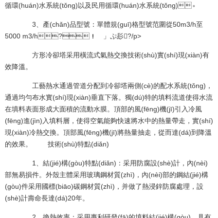
循環(huán)水系統(tǒng)以及民用循環(huán)水系統(tǒng)。
3、產(chǎn)品型號：單體規(guī)格型號范圍從50m3/h至
5000 m3/h?！ 」ぷ髟?/p>
方形冷卻塔采用橫流式氣熱交換技術(shù)實(shí)現(xiàn)有
效降溫。
工藝熱水通過管道分配到冷卻塔兩側(cè)的配水系統(tǒng)，
通過均勻布水實(shí)現(xiàn)垂直下落。獨(dú)特的填料流道使得水流
在填料表面形成大面積的流動水膜。頂部的風(fēng)機(jī)引入冷風
(fēng)進(jìn)入填料層，使得空氣能夠快速將水中的熱量帶走，實(shí)
現(xiàn)冷熱交換。頂部風(fēng)機(jī)將熱量抽走，從而達(dá)到降溫
的效果。 技術(shù)特點(diǎn)
1、結(jié)構(gòu)特點(diǎn)：采用防腐設(shè)計，內(nèi)
部無易損件。外殼主體采用玻璃鋼材質(zhì)，內(nèi)部的鋼結(jié)構
(gòu)件采用國標(biāo)碳鋼材質(zhì)，并做了熱浸鋅防腐處理，設
(shè)計壽命長達(dá)20年。
2、換熱效率：采用專利研發(fā)的填料結(jié)構(gòu)，具有