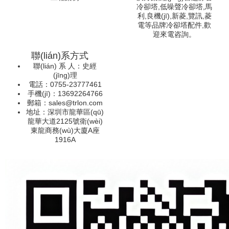
冷卻塔,低噪聲冷卻塔,馬
利,良機(jī),新菱,覽訊,菱
電等品牌冷卻塔配件,歡
迎來電咨詢。
聯(lián)系方式
聯(lián) 系 人：史經
(jīng)理
電話：0755-23777461
手機(jī)：13692264766
郵箱：sales@trlon.com
地址：深圳市龍華區(qū)
龍華大道2125號衛(wèi)
東龍商務(wù)大廈A座
1916A