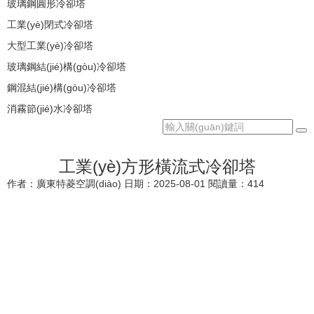
玻璃鋼圓形冷卻塔
工業(yè)閉式冷卻塔
大型工業(yè)冷卻塔
玻璃鋼結(jié)構(gòu)冷卻塔
鋼混結(jié)構(gòu)冷卻塔
消霧節(jié)水冷卻塔
工業(yè)方形橫流式冷卻塔
作者：
廣東特菱空調(diào)
日期：
2025-08-01
閱讀量：
414