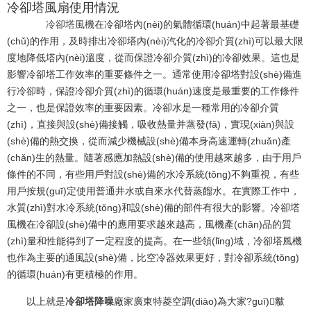
冷卻塔風扇使用情況
冷卻塔風機
在冷卻塔內(nèi)的氣體循環(huán)中起著最基礎
(chǔ)的作用，及時排出冷卻塔內(nèi)汽化的冷卻介質(zhì)可以最大限
度地降低塔內(nèi)溫度，從而保證冷卻介質(zhì)的冷卻效果。這也是
影響冷卻塔工作效率的重要條件之一。通常使用冷卻塔對設(shè)備進
行冷卻時，保證冷卻介質(zhì)的循環(huán)速度是最重要的工作條件
之一，也是保證效率的重要因素。冷卻水是一種常用的冷卻介質
(zhì)，直接與設(shè)備接觸，吸收熱量并蒸發(fā)，實現(xiàn)與設
(shè)備的熱交換，從而減少機械設(shè)備本身高速運轉(zhuǎn)產
(chǎn)生的熱量。隨著感應加熱設(shè)備的使用越來越多，由于用戶
條件的不同，有些用戶對設(shè)備的水冷系統(tǒng)不夠重視，有些
用戶按規(guī)定使用普通井水或自來水代替蒸餾水。在實際工作中，
水質(zhì)對水冷系統(tǒng)和設(shè)備的部件有很大的影響。冷卻塔
風機在冷卻設(shè)備中的應用要求越來越高，風機產(chǎn)品的質
(zhì)量和性能得到了一定程度的提高。在一些領(lǐng)域，冷卻塔風機
也作為主要的通風設(shè)備，比空冷器效果更好，對冷卻系統(tǒng)
的循環(huán)有更積極的作用。
以上就是
冷卻塔降噪
廠家廣東特菱空調(diào)為大家?guī)黻