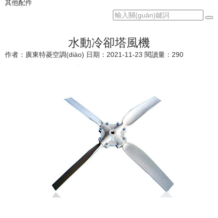
其他配件
水動冷卻塔風機
作者：
廣東特菱空調(diào)
日期：
2021-11-23
閱讀量：
290