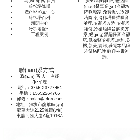
網(wǎng)站首頁
廣東特菱節(jié)能空調
冷卻塔降噪
(diào)是專業(yè)冷卻塔
產(chǎn)品中心
降噪廠家,免費提供冷卻
冷卻塔百科
塔降噪,冷卻塔噪聲噪音
新聞中心
治理,冷卻塔改造,冷卻塔
冷卻塔配件
維修,冷卻塔隔音解決方
工程案例
案,經(jīng)營超靜音冷卻
塔,低噪聲冷卻塔,馬利,良
機,新菱,覽訊,菱電等品牌
冷卻塔配件,歡迎來電咨
詢。
聯(lián)系方式
聯(lián) 系 人：史經
(jīng)理
電話：0755-23777461
手機：13692264766
郵箱：sales@trlon.com
地址：深圳市龍華區(qū)
龍華大道2125號衛(wèi)
東龍商務大廈A座1916A