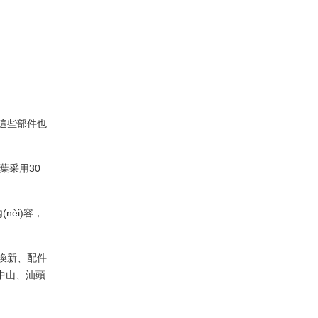
。這些部件也
百葉采用30
容，
新、配件
山、汕頭