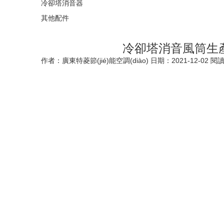
冷卻塔消音器
其他配件
冷卻塔消音風筒生產
作者：
廣東特菱節(jié)能空調(diào)
日期：
2021-12-02
閱