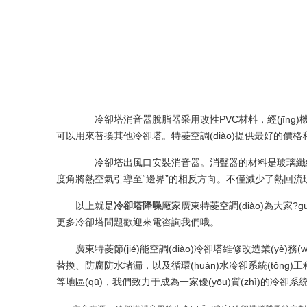
冷卻塔消音器脫脂器采用改性PVC材料，經(jīng)機
可以用來替換其他冷卻塔。特菱空調(diào)提供最好的價格和快速
冷卻塔出風口安裝消音器。消聲器的材料是玻璃纖維增強塑料
度角將熱空氣引導至“邊界”的相反方向。不僅減少了熱回流現(x
以上就是
冷卻塔降噪
廠家廣東特菱空調(diào)為大家?guī
更多冷卻塔問題歡迎來電咨詢我們哦。
廣東特菱節(jié)能空調(diào)冷卻塔維修改造業(yè)務(w
替換、防腐防水堵漏，以及循環(huán)水冷卻系統(tǒng)工程等
等地區(qū)，我們致力于成為一家優(yōu)質(zhì)的冷卻系統(t