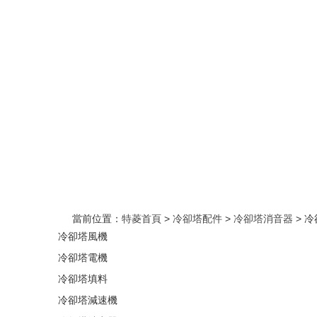
當前位置：
特菱首頁
>
冷卻塔配件
>
冷卻塔消音器
> 
冷卻塔風機
冷卻塔電機
冷卻塔填料
冷卻塔減速機