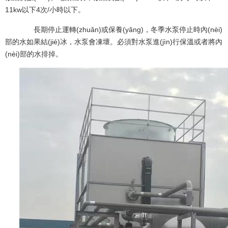
11kw以下4次/小時以下。
長期停止運轉(zhuǎn)或保養(yǎng)，冬季水泵停止時內(nèi)
部的水如果結(jié)冰，水泵會凍壞。必須對水泵進(jìn)行保溫或者將內
(nèi)部的水排掉。