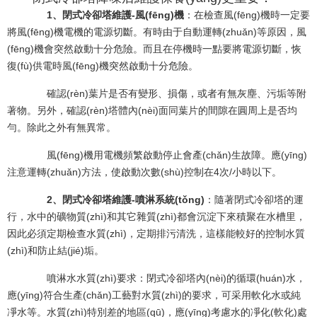
1、閉式冷卻塔維護-風(fēng)機
：在檢查風(fēng)機時一定要
將風(fēng)機電機的電源切斷。有時由于自動運轉(zhuǎn)等原因，風
(fēng)機會突然啟動十分危險。而且在停機時一點要將電源切斷，恢
復(fù)供電時風(fēng)機突然啟動十分危險。
確認(rèn)葉片是否有變形、損傷，或者有無灰塵、污垢等附
著物。另外，確認(rèn)塔體內(nèi)面同葉片的間隙在圓周上是否均
勻。除此之外有無異常。
風(fēng)機用電機頻繁啟動停止會產(chǎn)生故障。應(yīng)
注意運轉(zhuǎn)方法，使啟動次數(shù)控制在4次/小時以下。
2、閉式冷卻塔維護-噴淋系統(tǒng)
：隨著閉式冷卻塔的運
行，水中的礦物質(zhì)和其它雜質(zhì)都會沉淀下來積聚在水槽里，
因此必須定期檢查水質(zhì)，定期排污清洗，這樣能較好的控制水質
(zhì)和防止結(jié)垢。
噴淋水水質(zhì)要求：閉式冷卻塔內(nèi)的循環(huán)水，
應(yīng)符合生產(chǎn)工藝對水質(zhì)的要求，可采用軟化水或純
凈水等。水質(zhì)特別差的地區(qū)，應(yīng)考慮水的凈化(軟化)處