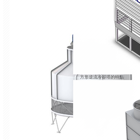
方形逆流冷卻塔的特點