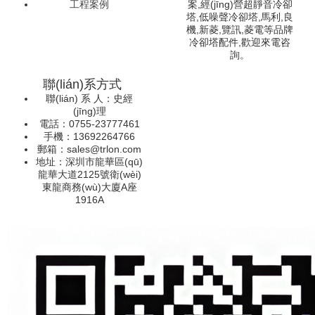
工程案例
案,經(jīng)營超靜音冷卻
塔,低噪聲冷卻塔,馬利,良
機,新菱,覽訊,菱電等品牌
冷卻塔配件,歡迎來電咨
詢。
聯(lián)系方式
聯(lián) 系 人：史經
(jīng)理
電話：0755-23777461
手機：13692264766
郵箱：sales@trlon.com
地址：深圳市龍華區(qū)
龍華大道2125號衛(wèi)
東龍商務(wù)大廈A座
1916A