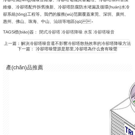
維修、冷卻塔配件拆舊換新、冷卻塔防腐防水堵漏及循環(huán)水冷
卻系統(tǒng)工程等。我們的服務(wù)范圍覆蓋東莞、深圳、廣州、
惠州、佛山、珠海、中山、汕頭等地區(qū)。
TAGS標(biāo)簽：
閉式冷卻塔
冷卻塔降噪
水泵
冷卻塔噪音
上一篇：
解決冷卻塔噪音還不影響冷卻塔散熱效率的冷卻塔降噪方法
下一篇：
冷卻塔噪聲源是那里,冷卻塔為什么會有噪聲
產(chǎn)品推薦